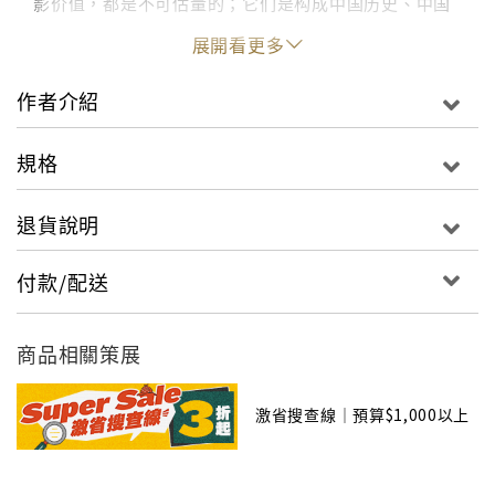
影价值，都是不可估量的；它们是构成中国历史、中国
摄影史的重要部分。
展開看更多
作者介紹
規格
退貨說明
付款/配送
商品相關策展
激省搜查線｜預算$1,000以上