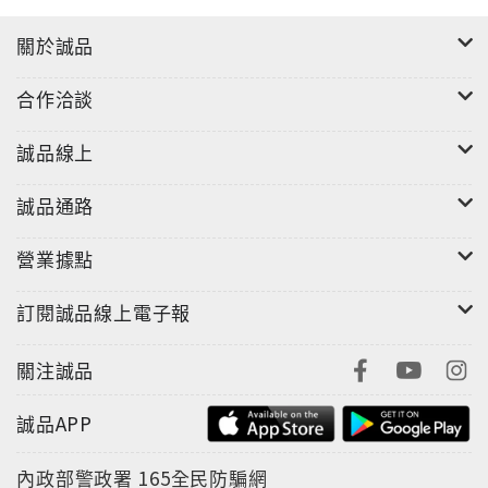
關於誠品
合作洽談
誠品線上
誠品通路
營業據點
訂閱誠品線上電子報
關注誠品
誠品APP
內政部警政署
165全民防騙網