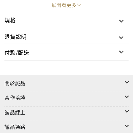
展開看更多
規格
退貨說明
付款/配送
關於誠品
合作洽談
誠品線上
誠品通路