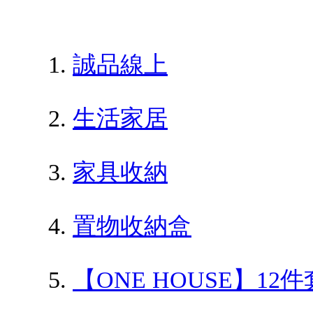
誠品線上
生活家居
家具收納
置物收納盒
【ONE HOUSE】1