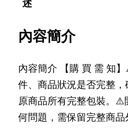
述
內容簡介
內容簡介 【購 買 需 知
件、商品狀況是否完整，
原商品所有完整包裝。⚠️
何問題，需保留完整商品