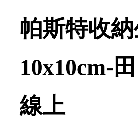
帕斯特收納
10x10cm
線上