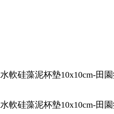
水軟硅藻泥杯墊10x10cm-田
水軟硅藻泥杯墊10x10cm-田