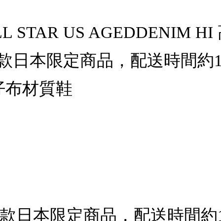
LL STAR US AGEDDENIM 
此款日本限定商品，配送時間約
牛仔布材質鞋
此款日本限定商品，配送時間約