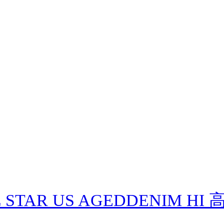
L STAR US AGEDDENIM HI