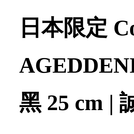
日本限定 Con
AGEDDEN
黑 25 cm 