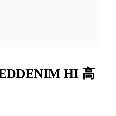
GEDDENIM HI 高