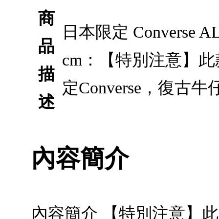
商
日本限定 Converse A
品
cm：【特別注意】
描
定Converse，復古
述
內容簡介
內容簡介 【特別注意】