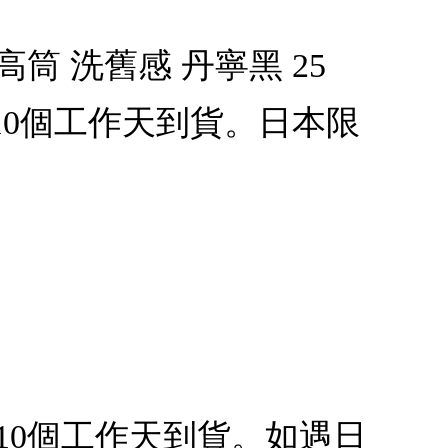
HI 高筒 洗舊感 丹寧黑 25
10個工作天到貨。日本限
10個工作天到貨。如遇日