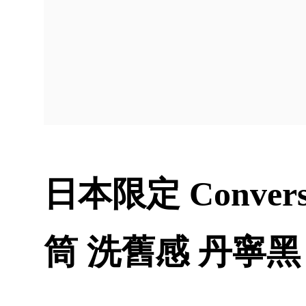
日本限定 Convers
筒 洗舊感 丹寧黑 2