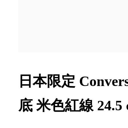
日本限定 Convers
底 米色紅線 24.5 