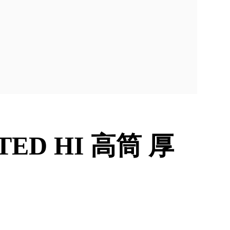
FTED HI 高筒 厚