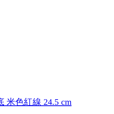
底 米色紅線 24.5 cm