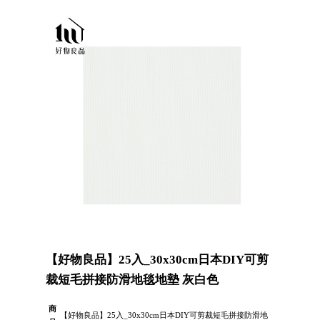
【好物良品】25入_30x30cm日本DIY可剪
裁短毛拼接防滑地毯地墊 灰白色
商
【好物良品】25入_30x30cm日本DIY可剪裁短毛拼接防滑地