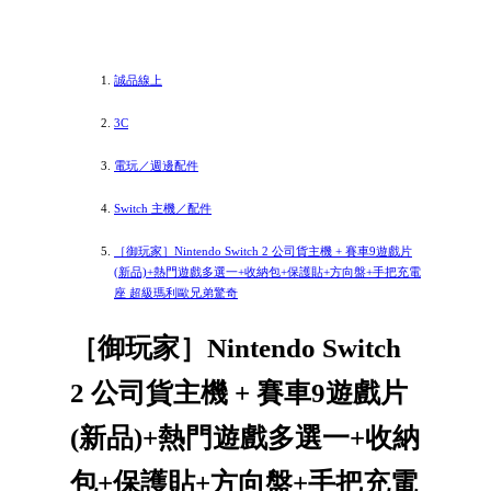
誠品線上
3C
電玩／週邊配件
Switch 主機／配件
［御玩家］Nintendo Switch 2 公司貨主機 + 賽車9遊戲片
(新品)+熱門遊戲多選一+收納包+保護貼+方向盤+手把充電
座 超級瑪利歐兄弟驚奇
［御玩家］Nintendo Switch
2 公司貨主機 + 賽車9遊戲片
(新品)+熱門遊戲多選一+收納
包+保護貼+方向盤+手把充電