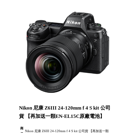
Nikon 尼康 Z6III 24-120mm f 4 S kit 公司
貨 【再加送一顆EN-EL15C原廠電池】
商
Nikon 尼康 Z6III 24-120mm f 4 S kit 公司貨 【再加送一顆