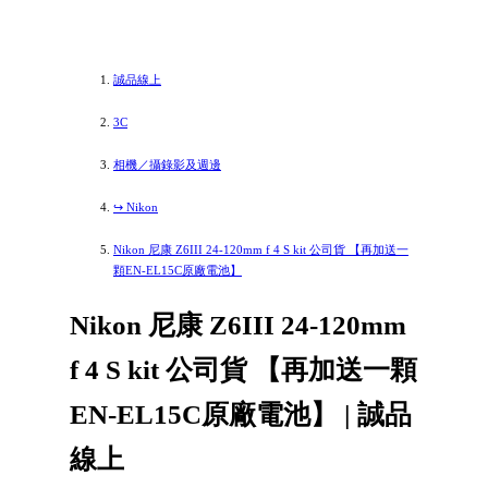
誠品線上
3C
相機／攝錄影及週邊
↪️ Nikon
Nikon 尼康 Z6III 24-120mm f 4 S kit 公司貨 【再加送一
顆EN-EL15C原廠電池】
Nikon 尼康 Z6III 24-120mm
f 4 S kit 公司貨 【再加送一顆
EN-EL15C原廠電池】 | 誠品
線上