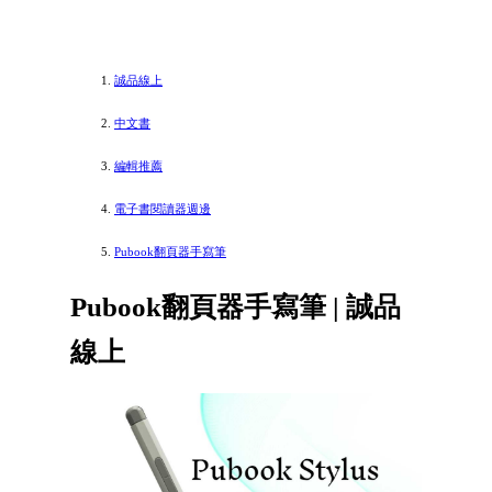
誠品線上
中文書
編輯推薦
電子書閱讀器週邊
Pubook翻頁器手寫筆
Pubook翻頁器手寫筆 | 誠品
線上