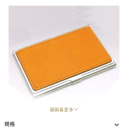
展開看更多
規格
示意圖