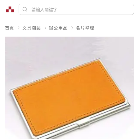
首頁
文具潮藝
辦公用品
名片整理