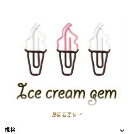
展開看更多
規格