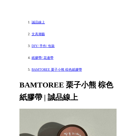
誠品線上
文具潮藝
DIY/ 手作/ 包裝
紙膠帶/ 花邊帶
BAMTOREE 栗子小熊 棕色紙膠帶
BAMTOREE 栗子小熊 棕色
紙膠帶 | 誠品線上