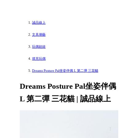
誠品線上
文具潮藝
玩偶娃娃
填充玩偶
Dreams Posture Pal坐姿伴偶 L 第二彈 三花貓
Dreams Posture Pal坐姿伴偶
L 第二彈 三花貓 | 誠品線上