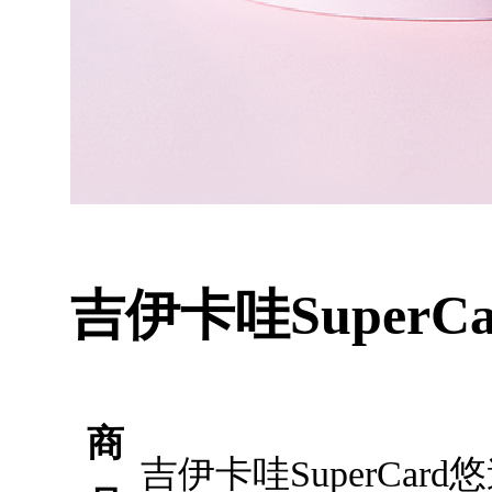
吉伊卡哇Super
商
吉伊卡哇SuperCa