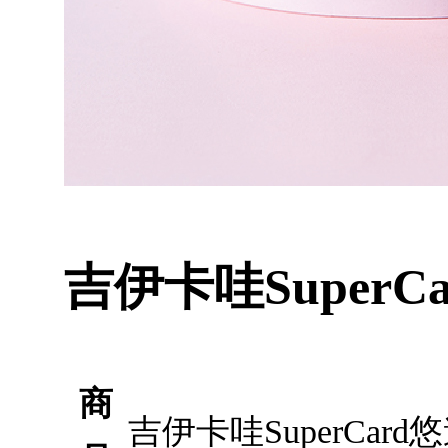
吉伊卡哇Super
商
吉伊卡哇SuperCa