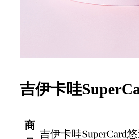
吉伊卡哇Super
商
吉伊卡哇SuperCa