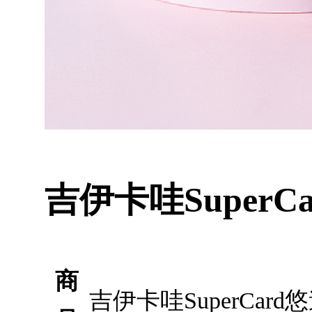
吉伊卡哇Super
商
吉伊卡哇SuperCa