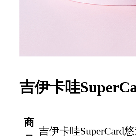
吉伊卡哇Super
商
吉伊卡哇SuperCa