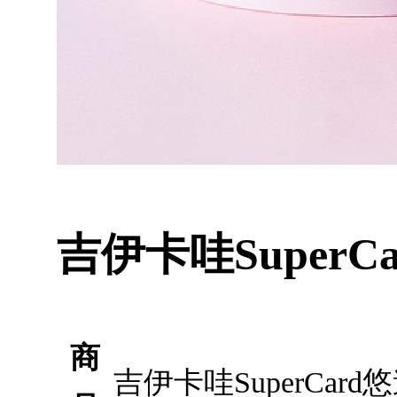
吉伊卡哇Super
商
吉伊卡哇SuperCa