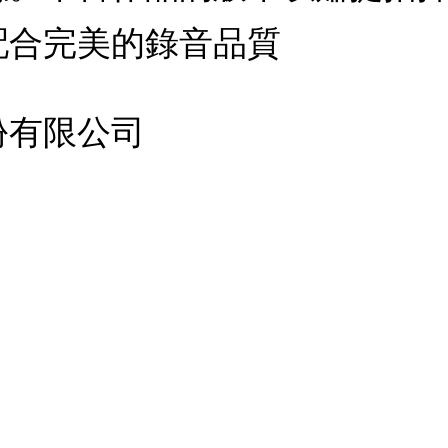
配合完美的錄音品質
份有限公司