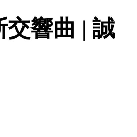
交響曲 | 誠