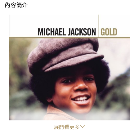
內容簡介
展開看更多
"