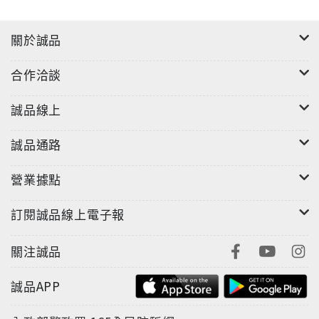
關於誠品
合作洽談
"
誠品線上
誠品通路
營業據點
訂閱誠品線上電子報
關注誠品
誠品APP