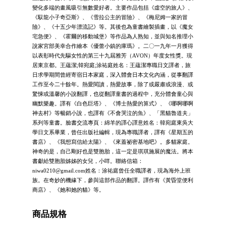
變化多端的畫風吸引無數愛好者。主要作品包括《虛空的旅人》、
《馭龍小子奇亞斯》、《雪拉公主的冒險》、《梅尼姆一家的冒
險》、《十五少年漂流記》等。其後也為童書繪製插畫，以《魔女
宅急便》、《霍爾的移動城堡》等作品為人熟知，並與知名推理小
說家宮部美幸合作繪本《優蕾小鎮的庫瑪》。二〇一九年一月獲得
以表彰時代先驅女性的第三十九屆雅芳（AVON）年度女性獎。現
居東京都。王蘊潔;韓宛庭;涂祐庭姓名：王蘊潔專職日文譯者，旅
日求學期間曾經寄宿日本家庭，深入體會日本文化內涵，從事翻譯
工作至今二十餘年。熱愛閱讀，熱愛故事，除了或嚴肅或浪漫、或
驚悚或溫馨的小說翻譯，也從翻譯童書的過程中，充分體會童心與
幽默樂趣。譯有《白色巨塔》、《博士熱愛的算式》、《哪啊哪啊
神去村》等暢銷小說，也譯有《不會哭泣的魚》、「黑貓魯道夫」
系列等童書。臉書交流專頁：綿羊的譯心譯意姓名：韓宛庭東吳大
學日文系畢業，曾任出版社編輯，現為專職譯者，譯有《星期五的
書店》、《我想寫信給太陽》、《來蓋祕密基地吧》。多貓家庭。
神奇的是，自己剛好也是雙胞胎，這一定是琪琪施展的魔法。將本
書獻給雙胞胎姊姊的女兒，小咩。聯絡信箱：
niwa0210@gmail.com
姓名：涂祐庭曾任全職譯者，現為海外上班
族。在奇妙的機緣下，參與這部作品的翻譯。譯作有《黃昏堂便利
商店》、《她和她的貓》等。
商品規格