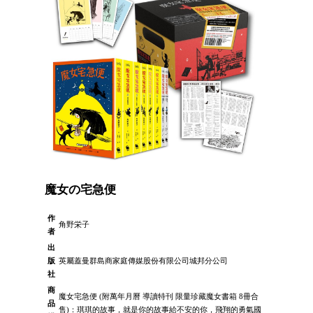
魔女の宅急便
作
角野栄子
者
出
版
英屬蓋曼群島商家庭傳媒股份有限公司城邦分公司
社
商
魔女宅急便 (附萬年月曆 導讀特刊 限量珍藏魔女書箱 8冊合
品
售)：琪琪的故事，就是你的故事給不安的你，飛翔的勇氣國