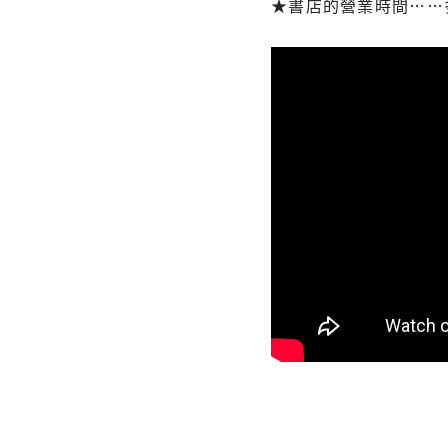
★書店的營業時間……