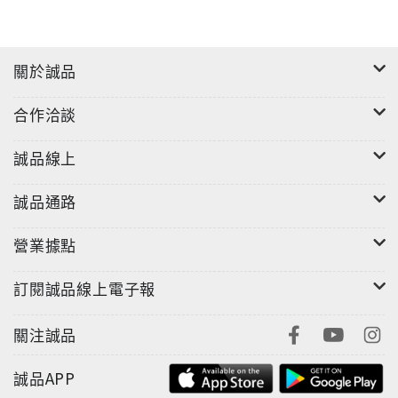
關於誠品
合作洽談
誠品線上
誠品通路
營業據點
訂閱誠品線上電子報
關注誠品
誠品APP