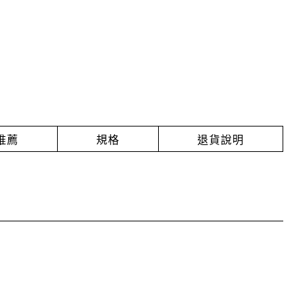
推薦
規格
退貨說明