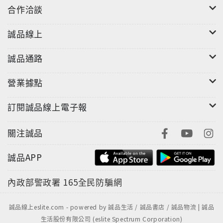
合作洽談
誠品線上
誠品通路
營業據點
訂閱誠品線上電子報
關注誠品
誠品APP
內政部警政署
165全民防騙網
誠品線上eslite.com - powered by 誠品生活 / 誠品書店 / 誠品物流 | 誠品
生活股份有限公司 (eslite Spectrum Corporation)