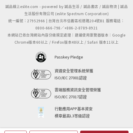
誠品線上eslite.com - powered by 誠品生活 / 誠品書店 / 誠品物流 | 誠品
生活股份有限公司 (eslite Spectrum Corporation)
統一編號：27952966 | 台灣台北市信義區松德路204號B1 服務電話：
0800-666-798／+886-2-8789-8921
本網站已依台灣網站內容分級規定處理｜建議使用瀏覽器版本：Google
Chrome版本60以上 / Firefox版本48以上 / Safari 版本11以上
Passkey Pledge
資通安全管理系統榮獲
ISO/IEC 27001認證
雲端服務資訊安全管理榮獲
ISO/IEC 27017認證
行動應用APP基本資安
標章最高L3等級認證