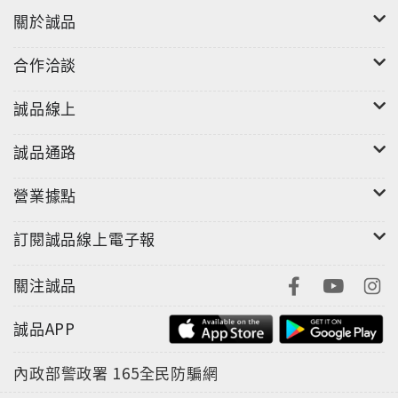
關於誠品
合作洽談
誠品線上
誠品通路
營業據點
訂閱誠品線上電子報
關注誠品
誠品APP
內政部警政署
165全民防騙網