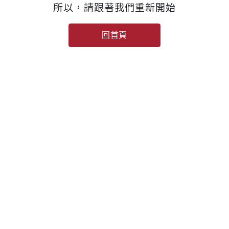
所以，請跟著我們重新開始
回首頁