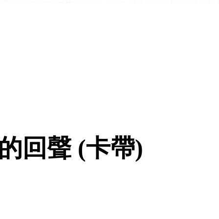
的回聲 (卡帶)