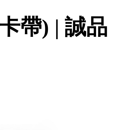
帶) | 誠品