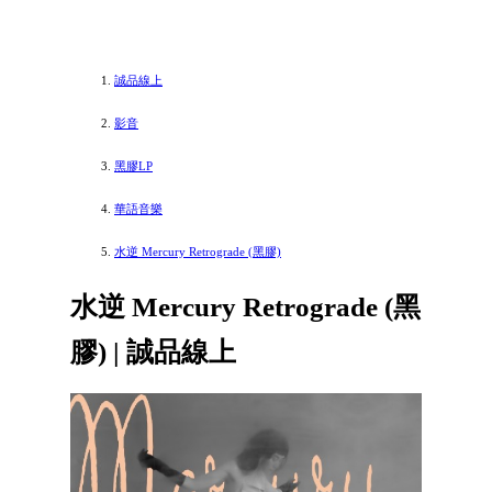
誠品線上
影音
黑膠LP
華語音樂
水逆 Mercury Retrograde (黑膠)
水逆 Mercury Retrograde (黑
膠) | 誠品線上