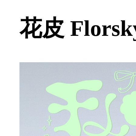
花皮 Florsk