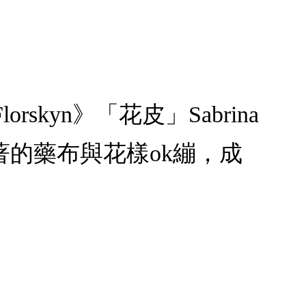
orskyn》「花皮」Sabrina
的藥布與花樣ok繃，成