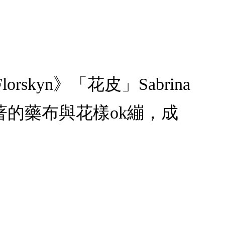
orskyn》「花皮」Sabrina
的藥布與花樣ok繃，成