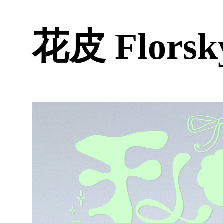
花皮 Florsk