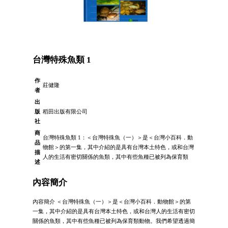
台灣特殊魚類 1
作
莊健隆
者
出
版
稻田出版有限公司
社
商
台灣特殊魚類 1：＜台灣特殊魚（一）＞是＜台灣小百科．動
品
物館＞的第一集，其中介紹的是具有台灣本土特色，或和台灣
描
人的生活有密切關係的魚類，其中有些魚種已被列為保育類
述
內容簡介
內容簡介 ＜台灣特殊魚（一）＞是＜台灣小百科．動物館＞的第
一集，其中介紹的是具有台灣本土特色，或和台灣人的生活有密切
關係的魚類，其中有些魚種已被列為保育類動物。我們希望透過簡