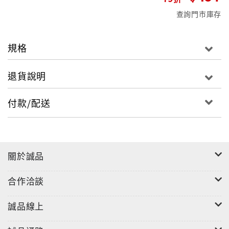
查詢門市庫存
規格
退貨說明
付款/配送
關於誠品
合作洽談
誠品線上