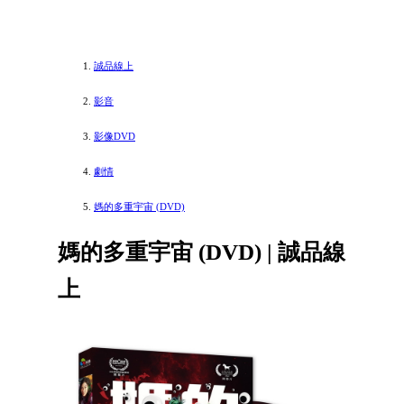
誠品線上
影音
影像DVD
劇情
媽的多重宇宙 (DVD)
媽的多重宇宙 (DVD) | 誠品線
上