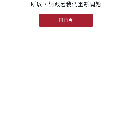
所以，請跟著我們重新開始
回首頁