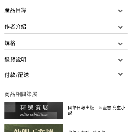
得懂、看得懂的淺顯語言。文學創作是一種藝術。所
產品目錄
以，以淺顯的語言來從事文學創作，就是一種「淺語的
藝術」。
作者介紹
規格
退貨說明
付款/配送
商品相關策展
國語日報出版｜圖畫書 兒童小
說