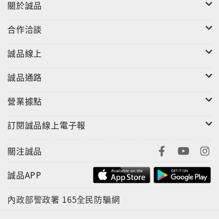
關於誠品
合作洽談
誠品線上
誠品通路
營業據點
訂閱誠品線上電子報
關注誠品
誠品APP
內政部警政署
165全民防騙網