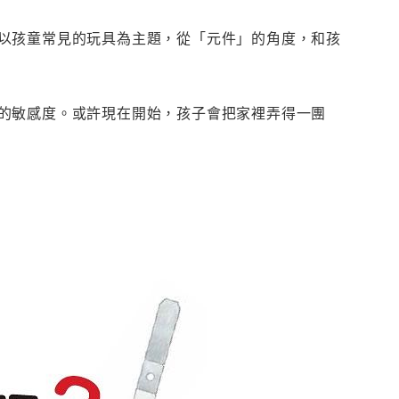
以孩童常見的玩具為主題，從「元件」的角度，和孩
的敏感度。或許現在開始，孩子會把家裡弄得一團