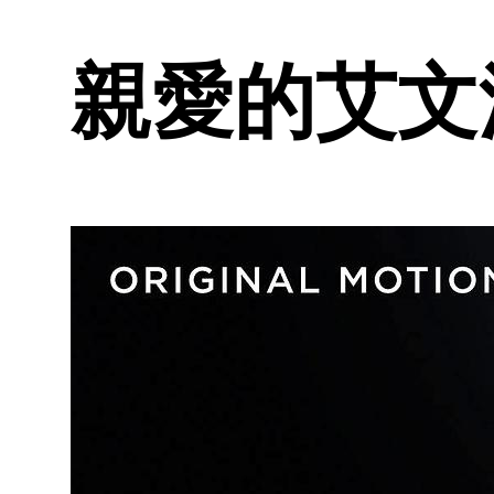
親愛的艾文漢