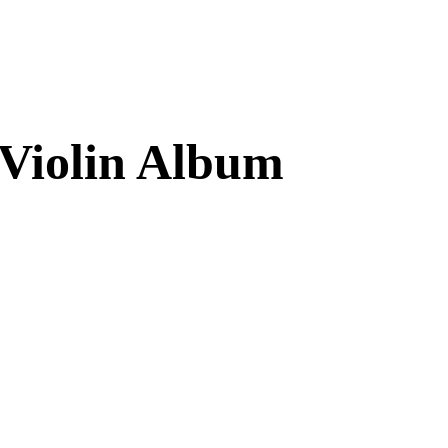
 Violin Album