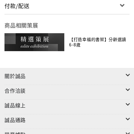
付款/配送
商品相關策展
【打造幸福的書架】分齡選讀
6-8歲
關於誠品
合作洽談
誠品線上
誠品通路