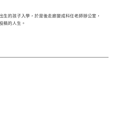
出生的孩子入學，於是後走廊變成科任老師辦公室，
投稿的人生。