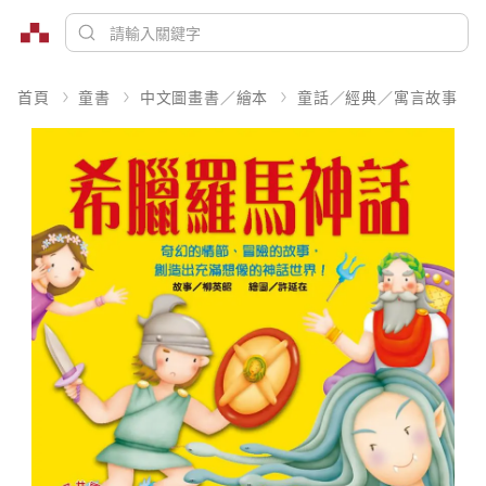
首頁
童書
中文圖畫書／繪本
童話／經典／寓言故事