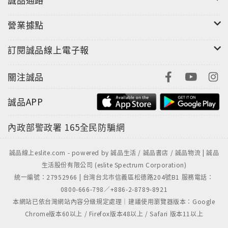
營業據點
訂閱誠品線上電子報
關注誠品
"
誠品APP
內政部警政署
165全民防騙網
誠品線上eslite.com - powered by 誠品生活 / 誠品書店 / 誠品物流 | 誠品
生活股份有限公司 (eslite Spectrum Corporation)
統一編號：27952966 | 台灣台北市信義區松德路204號B1 服務電話：
0800-666-798／+886-2-8789-8921
本網站已依台灣網站內容分級規定處理｜建議使用瀏覽器版本：Google
Chrome版本60以上 / Firefox版本48以上 / Safari 版本11以上