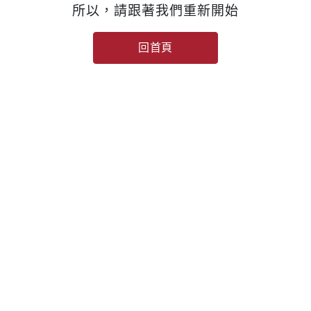
所以，請跟著我們重新開始
回首頁