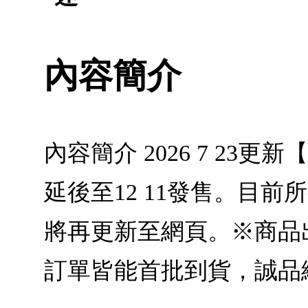
內容簡介
內容簡介 2026 7 23
延後至12 11發售。目
將再更新至網頁。※商品
訂單皆能首批到貨，誠品