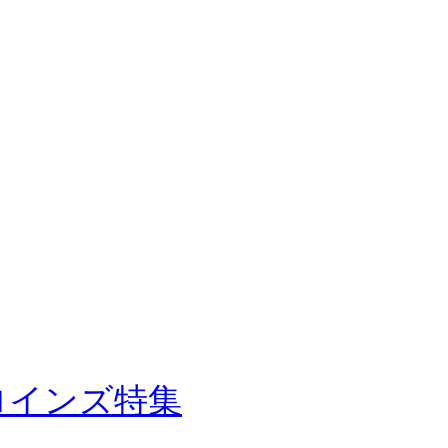
: ヒロインズ特集