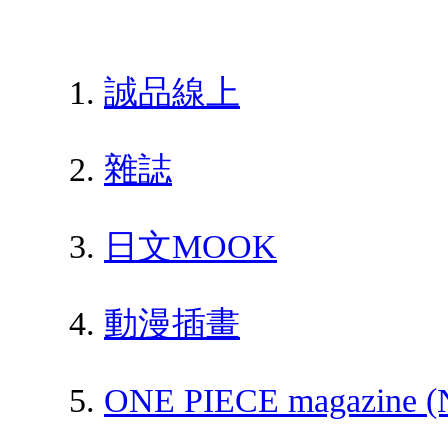
誠品線上
雜誌
日文MOOK
動漫插畫
ONE PIECE magaz