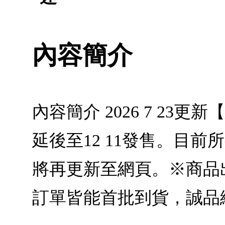
內容簡介
內容簡介 2026 7 23
延後至12 11發售。目
將再更新至網頁。※商品
訂單皆能首批到貨，誠品