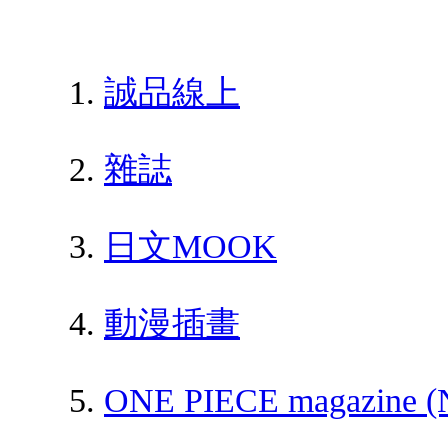
誠品線上
雜誌
日文MOOK
動漫插畫
ONE PIECE magaz