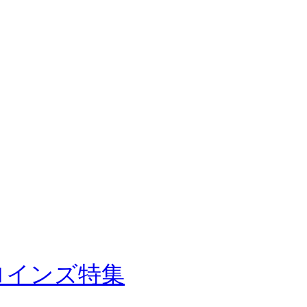
: ヒロインズ特集